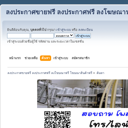
ลงประกาศขายฟรี ลงประกาศฟรี ลงโฆษณาฟร
ยินดีต้อนรับคุณ,
บุคคลทั่วไป
กรุณา
เข้าสู่ระบบ
หรือ
ลงทะเบียน
เข้าสู่ระบบด้วยชื่อผู้ใช้ รหัสผ่าน และระยะเวลาในเซสชั่น
หน้าแรก
ช่วยเหลือ
ค้นหา
เข้าสู่ระบบ
สมัครสมาชิก
ลงประกาศขายฟรี ลงประกาศฟรี ลงโฆษณาฟรี โฆษณาสินค้าฟรี
»
ค้นหา