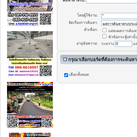
ค้นหาสำหรับ:
โดยผู้ใช้งาน:
จัดเรียงการค้นหา:
ตัวเลือก:
แสดงผลการค้นหา
หัวข้อกระทู้เท่านั้
อายุข้อความ:
ระหว่าง
แ
กรุณาเลือกบอร์ดที่ต้องการจะค้นหา
เลือกทั้งหมด