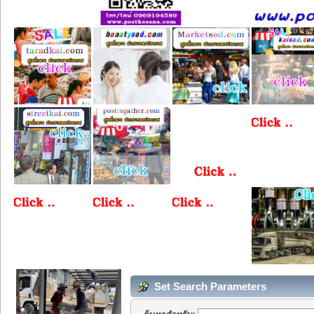
Set Search Parameters