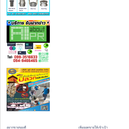
อยากขายของดี
เพิ่มยอดขายให้เข้าเป้า