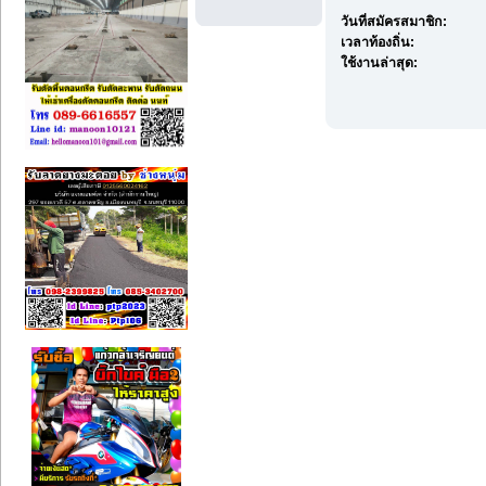
วันที่สมัครสมาชิก:
เวลาท้องถิ่น:
ใช้งานล่าสุด: