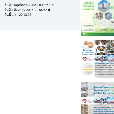
วันที่ 3 พฤศจิกายน 2023, 03:52:06 น.
วันที่ 8 สิงหาคม 2026, 23:56:52 น.
วันนี้
เวลา 20:13:02