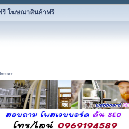
ี โฆษณาสินค้าฟรี
Summary