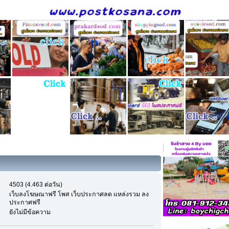
4503 (4.463 ต่อวัน)
เว็บลงโฆษณาฟรี โพส เว็บประกาศลด แหล่งรวม ลง
ประกาศฟรี
ยังไม่มีข้อความ