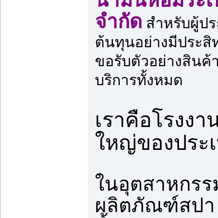
จำกัด
สำหรับผู้ป
ต้นทุนอย่างมีประ
ขอรับตัวอย่างสินค้า
บริการทั้งหมด
เราคือโรงงา
ใหญ่ของประ
ในอุตสาหกรรม
ผลิตภัณฑ์สปา