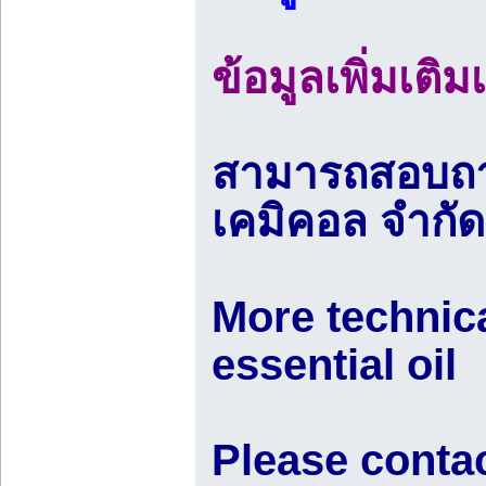
ข้อมูลเพิ่มเติ
สามารถสอบถามข
เคมิคอล จำกัด (
More technica
essential oil
Please conta