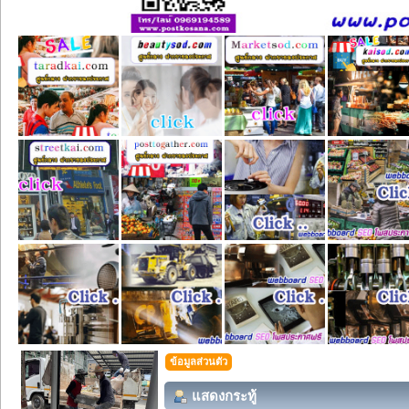
ข้อมูลส่วนตัว
แสดงกระทู้