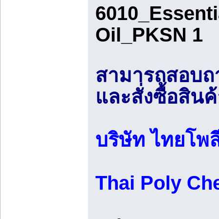
6010_Essenti
Oil_PKSN 1
สามารถสอบถาม
และสั่งซื้อสินค้
บริษัท ไทยโพล
Thai Poly C