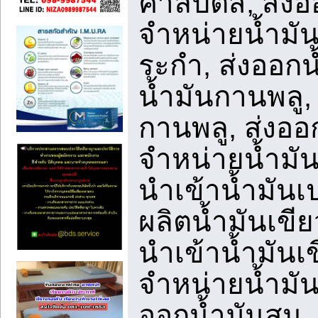
คาลิปตัส, ส่งอ
จำหน่ายน้ำมัน
ระกำ, ส่งออกน
น้ำมันกานพลู,
กานพลู, ส่งออ
จำหน่ายน้ำมัน
นำเข้าน้ำมันเป
ผลิตน้ำมันเขี
นำเข้าน้ำมันเข
จำหน่ายน้ำมัน
ออกน้ำมันสน, 