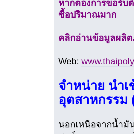
หากต้องการขอรับตั
ซื้อปริมาณมาก
คลิกอ่านข้อมูลผลิต
Web:
www.thaipol
จำหน่าย นำเข
อุตสาหกรรม 
นอกเหนือจากน้ำมัน