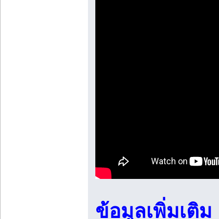
ข้อมูลเพิ่มเติม