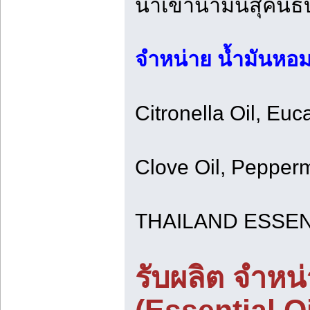
นำเข้าน้ำมันสุคนธ
จำหน่าย น้ำมันหอ
Citronella Oil, Euc
Clove Oil, Peppermi
THAILAND ESSEN
รับผลิต จำหน