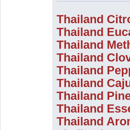
Thailand Citr
Thailand Euc
Thailand Meth
Thailand Clov
Thailand Pep
Thailand Caju
Thailand Pine
Thailand Esse
Thailand Aro