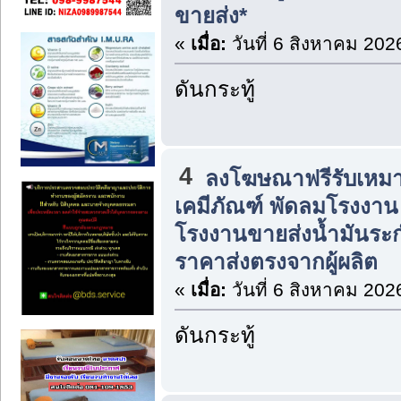
ขายส่ง*
«
เมื่อ:
วันที่ 6 สิงหาคม 202
ดันกระทู้
4
ลงโฆษณาฟรีรับเหมา
เคมีภัณฑ์ พัดลมโรงงาน แ
โรงงานขายส่งน้ำมันระก
ราคาส่งตรงจากผู้ผลิต
«
เมื่อ:
วันที่ 6 สิงหาคม 202
ดันกระทู้