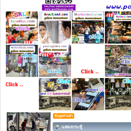
ข้อมูลส่วนตัว
แสดงกระทู้