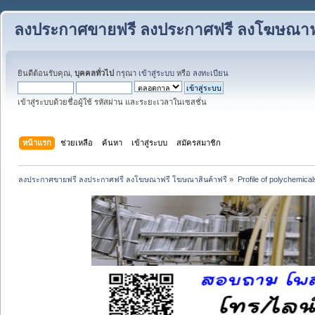
ลงประกาศขายฟรี ลงประกาศฟรี ลงโฆษณาฟร
ยินดีต้อนรับคุณ,
บุคคลทั่วไป
กรุณา
เข้าสู่ระบบ
หรือ
ลงทะเบียน
เข้าสู่ระบบด้วยชื่อผู้ใช้ รหัสผ่าน และระยะเวลาในเซสชั่น
หน้าแรก
ช่วยเหลือ
ค้นหา
เข้าสู่ระบบ
สมัครสมาชิก
ลงประกาศขายฟรี ลงประกาศฟรี ลงโฆษณาฟรี โฆษณาสินค้าฟรี
»
Profile of polychemical