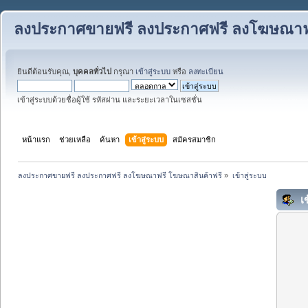
ลงประกาศขายฟรี ลงประกาศฟรี ลงโฆษณาฟร
ยินดีต้อนรับคุณ,
บุคคลทั่วไป
กรุณา
เข้าสู่ระบบ
หรือ
ลงทะเบียน
เข้าสู่ระบบด้วยชื่อผู้ใช้ รหัสผ่าน และระยะเวลาในเซสชั่น
หน้าแรก
ช่วยเหลือ
ค้นหา
เข้าสู่ระบบ
สมัครสมาชิก
ลงประกาศขายฟรี ลงประกาศฟรี ลงโฆษณาฟรี โฆษณาสินค้าฟรี
»
เข้าสู่ระบบ
เข