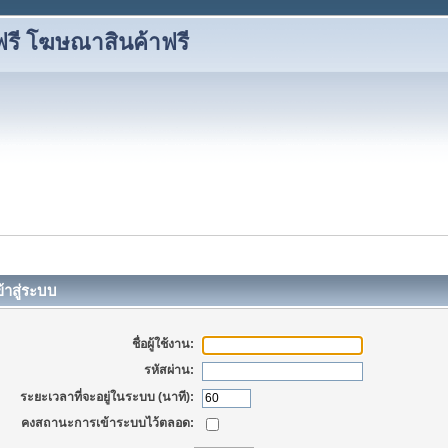
ี โฆษณาสินค้าฟรี
้าสู่ระบบ
ชื่อผู้ใช้งาน:
รหัสผ่าน:
ระยะเวลาที่จะอยู่ในระบบ (นาที):
คงสถานะการเข้าระบบไว้ตลอด: