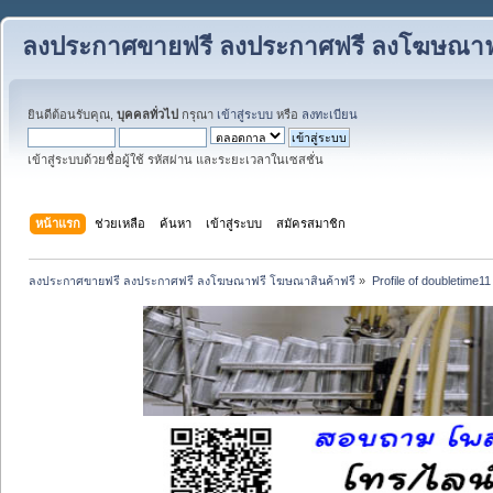
ลงประกาศขายฟรี ลงประกาศฟรี ลงโฆษณาฟร
ยินดีต้อนรับคุณ,
บุคคลทั่วไป
กรุณา
เข้าสู่ระบบ
หรือ
ลงทะเบียน
เข้าสู่ระบบด้วยชื่อผู้ใช้ รหัสผ่าน และระยะเวลาในเซสชั่น
หน้าแรก
ช่วยเหลือ
ค้นหา
เข้าสู่ระบบ
สมัครสมาชิก
ลงประกาศขายฟรี ลงประกาศฟรี ลงโฆษณาฟรี โฆษณาสินค้าฟรี
»
Profile of doubletime11