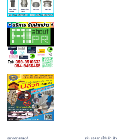
อยากขายของดี
เพิ่มยอดขายให้เข้าเป้า