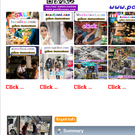
ข้อมูลส่วนตัว
Summary