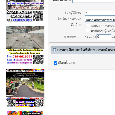
ค้นหาสำหรับ:
โดยผู้ใช้งาน:
จัดเรียงการค้นหา:
ตัวเลือก:
แสดงผลการค้นหา
หัวข้อกระทู้เท่านั้
อายุข้อความ:
ระหว่าง
แ
กรุณาเลือกบอร์ดที่ต้องการจะค้นหา
เลือกทั้งหมด