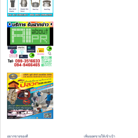
อยากขายของดี
เพิ่มยอดขายให้เข้าเป้า