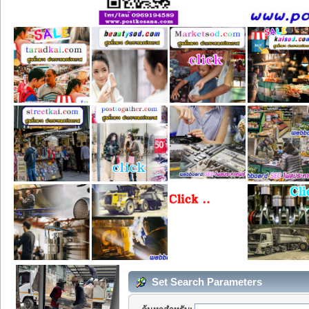
Set Search Parameters