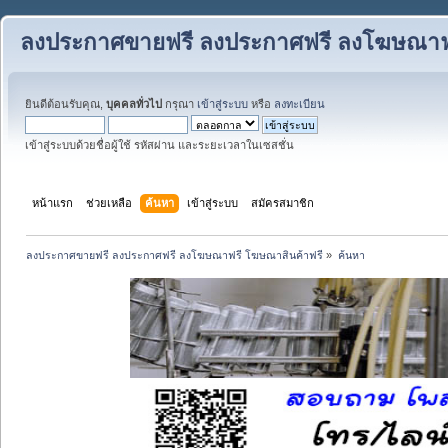
ลงประกาศขายฟรี ลงประกาศฟรี ลงโฆษณาฟร
ยินดีต้อนรับคุณ,
บุคคลทั่วไป
กรุณา
เข้าสู่ระบบ
หรือ
ลงทะเบียน
เข้าสู่ระบบด้วยชื่อผู้ใช้ รหัสผ่าน และระยะเวลาในเซสชั่น
หน้าแรก
ช่วยเหลือ
ค้นหา
เข้าสู่ระบบ
สมัครสมาชิก
ลงประกาศขายฟรี ลงประกาศฟรี ลงโฆษณาฟรี โฆษณาสินค้าฟรี
»
ค้นหา