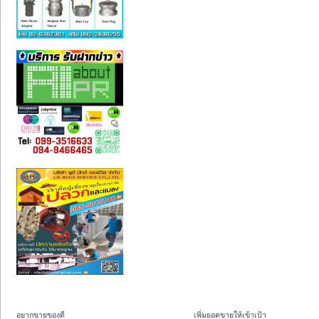
อยากขายของดี
เพิ่มยอดขายให้เข้าเป้า