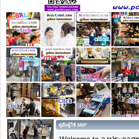
คู่มือผู้ใช้ SMF