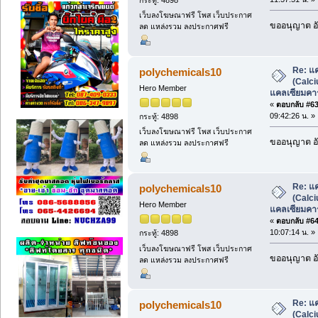
เว็บลงโฆษณาฟรี โพส เว็บประกาศ
ขออนุญาต อั
ลด แหล่งรวม ลงประกาศฟรี
Re: แ
polychemicals10
(Calci
Hero Member
แคลเซียมคา
«
ตอบกลับ #63 
09:42:26 น. »
กระทู้: 4898
เว็บลงโฆษณาฟรี โพส เว็บประกาศ
ขออนุญาต อั
ลด แหล่งรวม ลงประกาศฟรี
Re: แ
polychemicals10
(Calci
Hero Member
แคลเซียมคา
«
ตอบกลับ #64 
10:07:14 น. »
กระทู้: 4898
เว็บลงโฆษณาฟรี โพส เว็บประกาศ
ขออนุญาต อั
ลด แหล่งรวม ลงประกาศฟรี
Re: แ
polychemicals10
(Calci