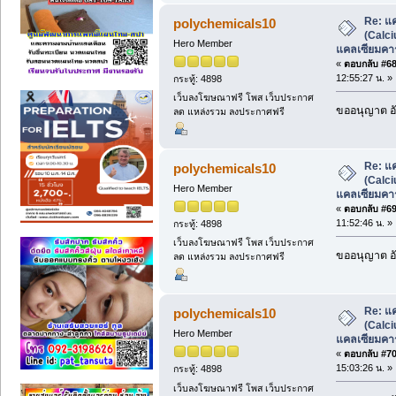
Re: แ
polychemicals10
(Calci
Hero Member
แคลเซียมคา
«
ตอบกลับ #68 
12:55:27 น. »
กระทู้: 4898
เว็บลงโฆษณาฟรี โพส เว็บประกาศ
ขออนุญาต อั
ลด แหล่งรวม ลงประกาศฟรี
Re: แ
polychemicals10
(Calci
Hero Member
แคลเซียมคา
«
ตอบกลับ #69 
11:52:46 น. »
กระทู้: 4898
เว็บลงโฆษณาฟรี โพส เว็บประกาศ
ขออนุญาต อั
ลด แหล่งรวม ลงประกาศฟรี
Re: แ
polychemicals10
(Calci
Hero Member
แคลเซียมคา
«
ตอบกลับ #70 
15:03:26 น. »
กระทู้: 4898
เว็บลงโฆษณาฟรี โพส เว็บประกาศ