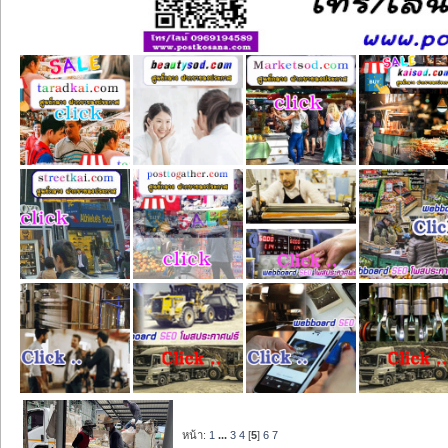
หน้า:
1
...
3
4
[
5
]
6
7