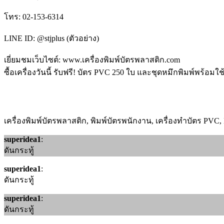
โทร: 02-153-6314
LINE ID: @stjplus (ตัวอย่าง)
เยี่ยมชมเว็บไซต์: www.เครื่องพิมพ์บัตรพลาสติก.com
ซื้อเครื่องวันนี้ รับฟรี! บัตร PVC 250 ใบ และชุดหมึกพิมพ์พร้อมใช
เครื่องพิมพ์บัตรพลาสติก, พิมพ์บัตรพนักงาน, เครื่องทำบัตร PVC, 
superidea1
:
ดันกระทู้
superidea1
:
ดันกระทู้
superidea1
:
ดันกระทู้