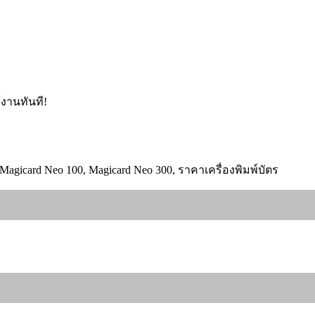
้งานทันที!
Magicard Neo 100, Magicard Neo 300, ราคาเครื่องพิมพ์บัตร