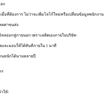
เอง
่อที่ต้องการ ไม่ว่าจะเพิ่มโลโก้ใหม่หรือเปลี่ยนข้อมูลพนักงาน
ะลดค่าขนส่ง
วไหลออกสู่ภายนอก เพราะผลิตเองภายในบริษัท
จและมอบให้ได้ทันทีภายใน 1 นาที
านหนักได้นานหลายปี
ce
้าให้: