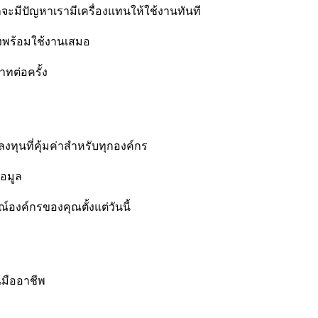
จะมีปัญหาเรามีเครื่องแทนให้ใช้งานทันที
่องพร้อมใช้งานเสมอ
าทต่อครั้ง
ลงทุนที่คุ้มค่าสำหรับทุกองค์กร
อมูล
องค์กรของคุณตั้งแต่วันนี้
นมืออาชีพ