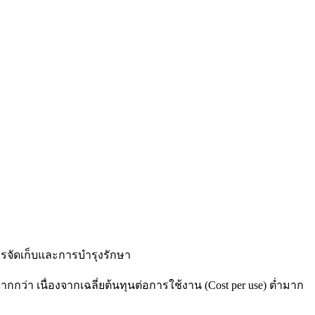
นการจัดเก็บและการบำรุงรักษา
กกว่า เนื่องจากเฉลี่ยต้นทุนต่อการใช้งาน (Cost per use) ต่ำมาก