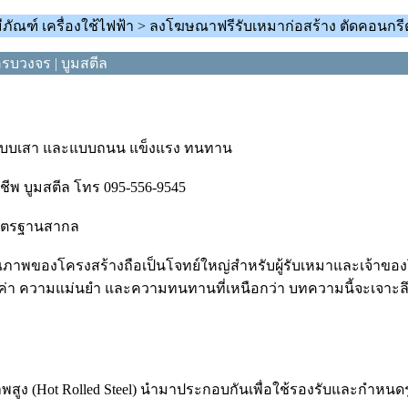
ีภัณฑ์ เครื่องใช้ไฟฟ้า > ลงโฆษณาฟรีรับเหมาก่อสร้าง ตัดคอนกรีต
รบวงจร | บูมสตีล
บ แบบเสา และแบบถนน แข็งแรง ทนทาน
ชีพ บูมสตีล โทร 095-556-9545
มาตรฐานสากล
ภาพของโครงสร้างถือเป็นโจทย์ใหญ่สำหรับผู้รับเหมาและเจ้าของ
 ความแม่นยำ และความทนทานที่เหนือกว่า บทความนี้จะเจาะลึกทุกเรื
ภาพสูง (Hot Rolled Steel) นำมาประกอบกันเพื่อใช้รองรับและกำห