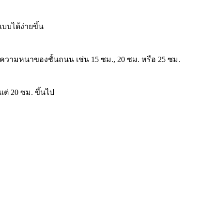
บบได้ง่ายขึ้น
ามหนาของชั้นถนน เช่น 15 ซม., 20 ซม. หรือ 25 ซม.
ต่ 20 ซม. ขึ้นไป