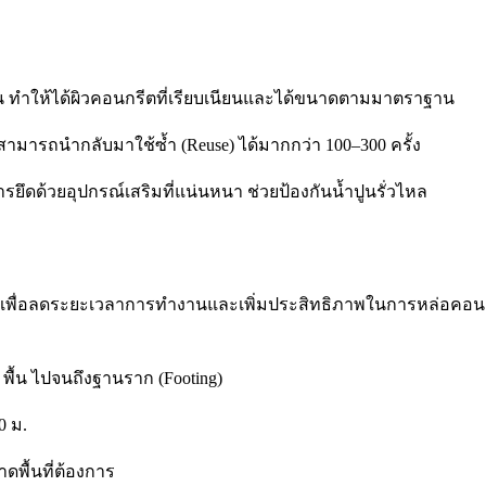
้น ทำให้ได้ผิวคอนกรีตที่เรียบเนียนและได้ขนาดตามมาตราฐาน
ามารถนำกลับมาใช้ซ้ำ (Reuse) ได้มากกว่า 100–300 ครั้ง
ดด้วยอุปกรณ์เสริมที่แน่นหนา ช่วยป้องกันน้ำปูนรั่วไหล
ญ เพื่อลดระยะเวลาการทำงานและเพิ่มประสิทธิภาพในการหล่อคอน
พื้น ไปจนถึงฐานราก (Footing)
0 ม.
พื้นที่ต้องการ