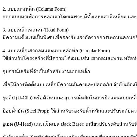
2. แบบเสาเหล็ก (Column Form)
ออกแบบมาเพื่อการหล่อเสาโดยเฉพาะ มีทั้งแบบเสาสี่เหลี่ยม และ
3. แบบเหล็กเทถนน (Road Form)
มีความแข็งแรงเป็นพิเศษเพื่อรองรับแรงอัดจากการเทถนนคอนก
4. แบบเหล็กเสากลมและแบบหล่อท่อ (Circular Form)
ใช้สำหรับโครงสร้างที่มีความโค้งมน เช่น เสากลมสะพาน หรือท่อร
อุปกรณ์เสริมที่จำเป็นสำหรับงานแบบเหล็ก
เพื่อให้การติดตั้งแบบเหล็กมีความมั่นคงและปลอดภัย จำเป็นต้อง
ยูคลิป (U-Clip) หรือตัวหนอน: อุปกรณ์หลักในการยึดแผ่นแบบเหล็
ป๊อบค้ำยัน (Steel Prop): ใช้สำหรับรองรับน้ำหนักและปรับระดับ
ยูเฮด (U-Head) และแจ็คเบส (Jack Base): เกลียวปรับระดับสำหรับนั่