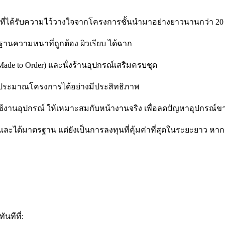
 ที่ได้รับความไว้วางใจจากโครงการชั้นนำมาอย่างยาวนานกว่า 20 
านความหนาที่ถูกต้อง ผิวเรียบ ได้ฉาก
de to Order) และนั่งร้านอุปกรณ์เสริมครบชุด
บประมาณโครงการได้อย่างมีประสิทธิภาพ
้งานอุปกรณ์ ให้เหมาะสมกับหน้างานจริง เพื่อลดปัญหาอุปกรณ์ข
วและได้มาตรฐาน แต่ยังเป็นการลงทุนที่คุ้มค่าที่สุดในระยะยาว หา
นทีที่: