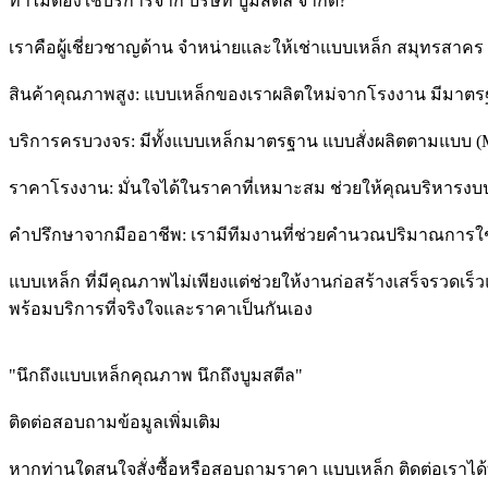
ทำไมต้องใช้บริการจาก บริษัท บูมสตีล จำกัด?
เราคือผู้เชี่ยวชาญด้าน จำหน่ายและให้เช่าแบบเหล็ก สมุทรสาคร
สินค้าคุณภาพสูง: แบบเหล็กของเราผลิตใหม่จากโรงงาน มีมาตรฐ
บริการครบวงจร: มีทั้งแบบเหล็กมาตรฐาน แบบสั่งผลิตตามแบบ (Ma
ราคาโรงงาน: มั่นใจได้ในราคาที่เหมาะสม ช่วยให้คุณบริหารง
คำปรึกษาจากมืออาชีพ: เรามีทีมงานที่ช่วยคำนวณปริมาณการใช
แบบเหล็ก ที่มีคุณภาพไม่เพียงแต่ช่วยให้งานก่อสร้างเสร็จรวดเร็
พร้อมบริการที่จริงใจและราคาเป็นกันเอง
"นึกถึงแบบเหล็กคุณภาพ นึกถึงบูมสตีล"
ติดต่อสอบถามข้อมูลเพิ่มเติม
หากท่านใดสนใจสั่งซื้อหรือสอบถามราคา แบบเหล็ก ติดต่อเราได้ทั