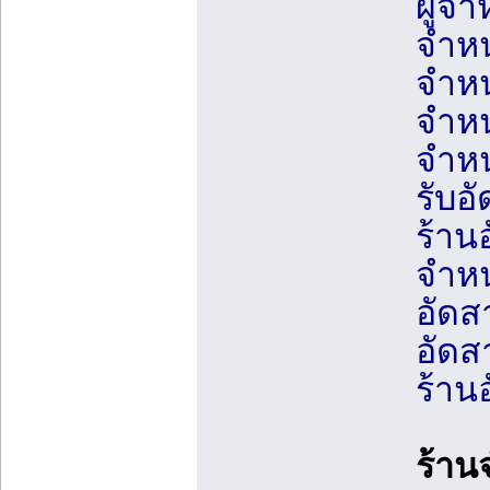
ผู้จ
จำหน
จำหน
จำหน
จำหน
รับอ
ร้าน
จำห
อัดส
อัดส
ร้าน
ร้าน